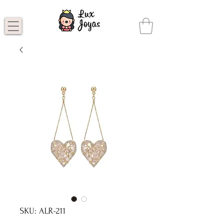
SKU: ALR-211