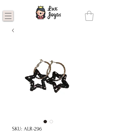
SKU: ALR-296