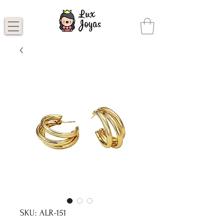
SKU: ALR-151