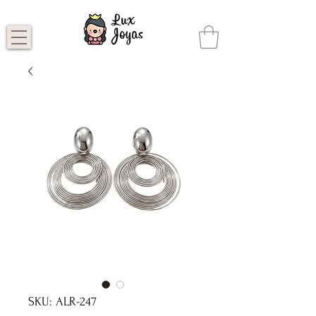
SKU: ALR-247