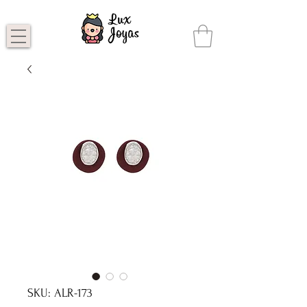
SKU: ALR-173