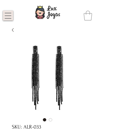
SKU: ALR-033