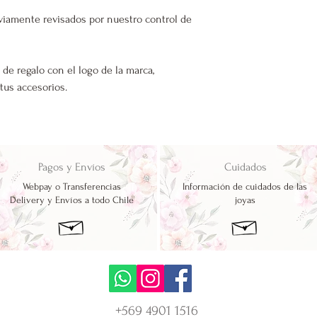
viamente revisados por nuestro control de
 de regalo con el logo de la marca,
 tus accesorios.
Pagos y Envíos
Cuidados
Webpay o Transferencias
Información de cuidados de las
Delivery y Envíos a todo Chile
joyas
+569 4901 1516