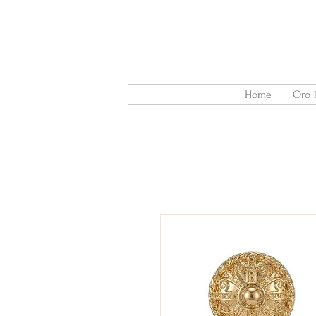
Home
Oro 