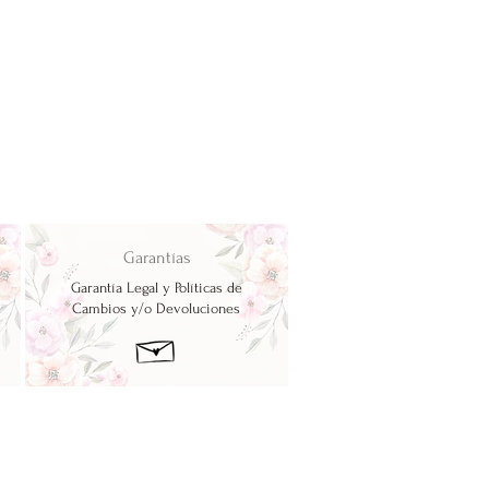
Garantías
Garantía Legal y Políticas de
Cambios y/o Devoluciones