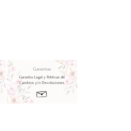
Garantías
Garantía Legal y Políticas de
Cambios y/o Devoluciones