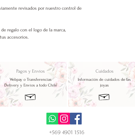
viamente revisados por nuestro control de
 de regalo con el logo de la marca,
 tus accesorios.
Pagos y Envíos
Cuidados
Webpay o Transferencias
Información de cuidados de las
Delivery y Envíos a todo Chile
joyas
+569 4901 1516