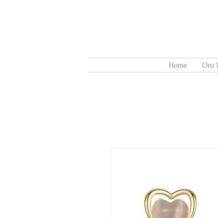
Home
Oro 