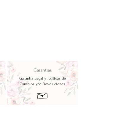
Garantías
Garantía Legal y Políticas de
Cambios y/o Devoluciones