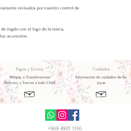
viamente revisados por nuestro control de
 de regalo con el logo de la marca,
 tus accesorios.
Pagos y Envíos
Cuidados
Webpay o Transferencias
Información de cuidados de las
Delivery y Envíos a todo Chile
joyas
+569 4901 1516