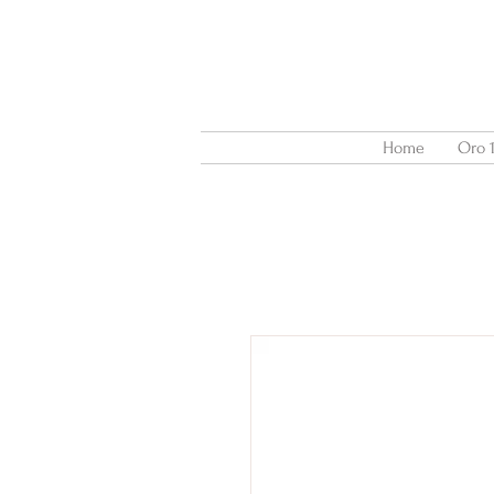
Home
Oro 