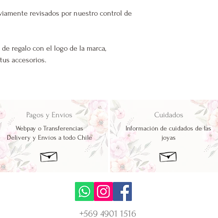
viamente revisados por nuestro control de
 de regalo con el logo de la marca,
 tus accesorios.
Pagos y Envíos
Cuidados
Webpay o Transferencias
Información de cuidados de las
Delivery y Envíos a todo Chile
joyas
+569 4901 1516