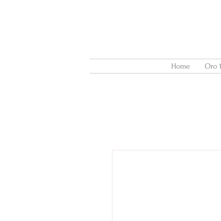
Home
Oro 