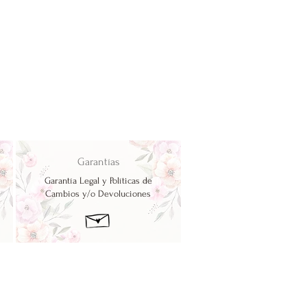
Garantías
Garantía Legal y Políticas de
Cambios y/o Devoluciones