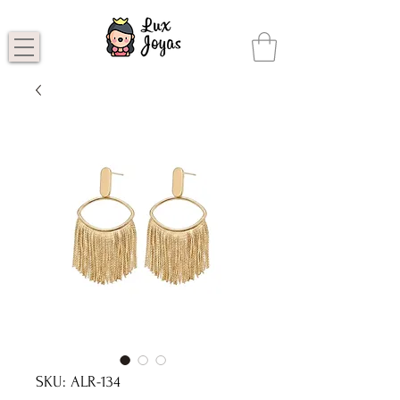
SKU: ALR-134