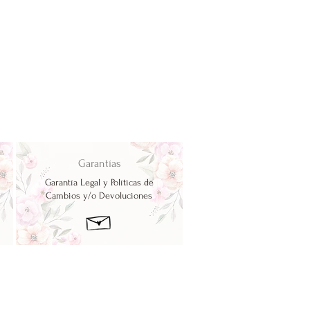
Garantías
Garantía Legal y Políticas de
Cambios y/o Devoluciones