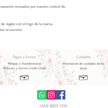
viamente revisados por nuestro control de
 de regalo con el logo de la marca,
 tus accesorios.
Pagos y Envíos
Cuidados
Webpay o Transferencias
Información de cuidados de las
Delivery y Envíos a todo Chile
joyas
+569 4901 1516