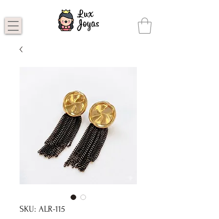
SKU: ALR-115