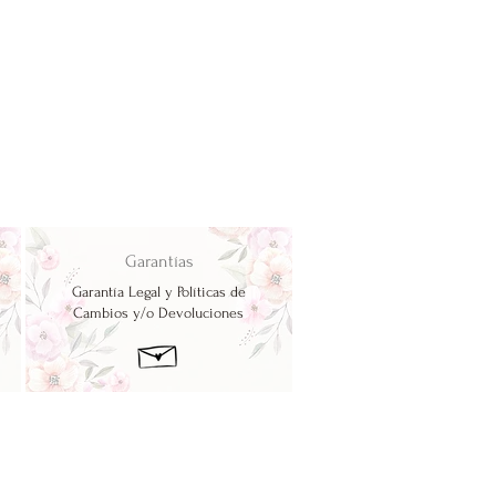
Garantías
Garantía Legal y Políticas de
Cambios y/o Devoluciones