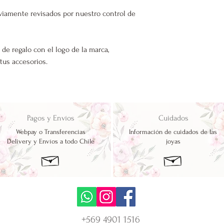
viamente revisados por nuestro control de
 de regalo con el logo de la marca,
 tus accesorios.
Pagos y Envíos
Cuidados
Webpay o Transferencias
Información de cuidados de las
Delivery y Envíos a todo Chile
joyas
+569 4901 1516