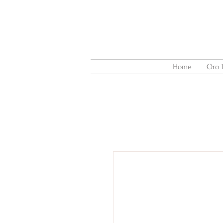
Home
Oro 