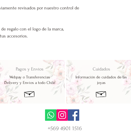
viamente revisados por nuestro control de
 de regalo con el logo de la marca,
 tus accesorios.
Pagos y Envíos
Cuidados
Webpay o Transferencias
Información de cuidados de las
Delivery y Envíos a todo Chile
joyas
+569 4901 1516