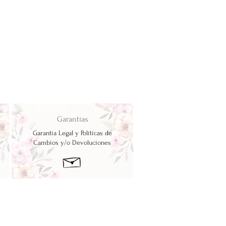
Garantías
Garantía Legal y Políticas de
Cambios y/o Devoluciones