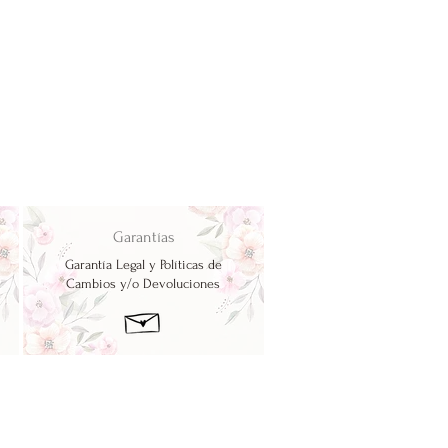
Garantías
Garantía Legal y Políticas de
Cambios y/o Devoluciones