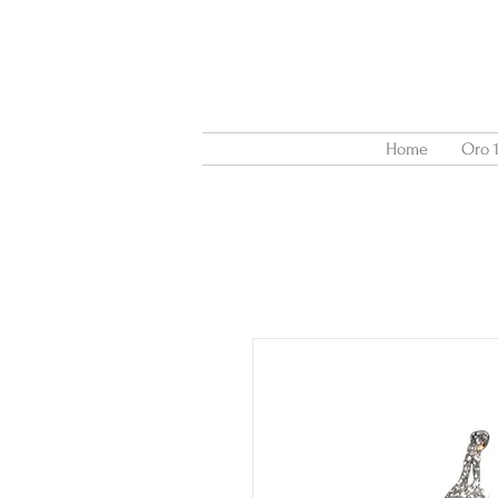
Home
Oro 