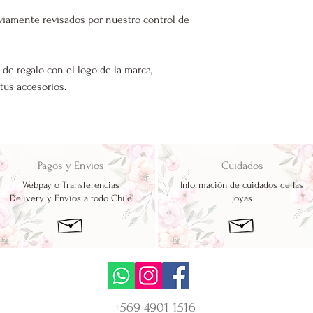
viamente revisados por nuestro control de
 de regalo con el logo de la marca,
 tus accesorios.
Pagos y Envíos
Cuidados
Webpay o Transferencias
Información de cuidados de las
Delivery y Envíos a todo Chile
joyas
+569 4901 1516