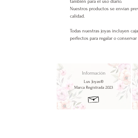
también para el uso diario.
Nuestros productos se envían pre
calidad.
Todas nuestras joyas incluyen caja
perfectos para regalar o conservar
Información
Lux Joyas®
Marca Registrada 2023