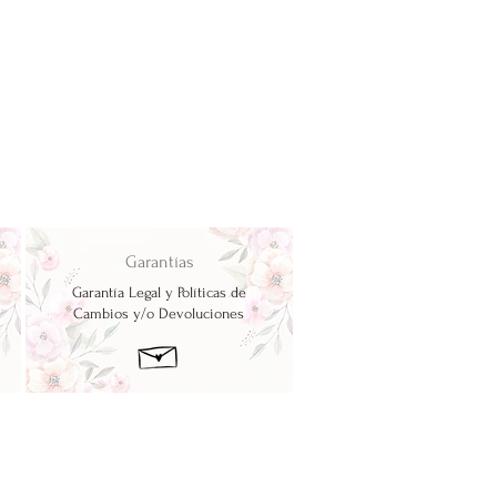
Garantías
Garantía Legal y Políticas de
Cambios y/o Devoluciones