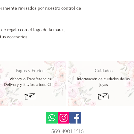
viamente revisados por nuestro control de
 de regalo con el logo de la marca,
 tus accesorios.
Pagos y Envíos
Cuidados
Webpay o Transferencias
Información de cuidados de las
Delivery y Envíos a todo Chile
joyas
+569 4901 1516