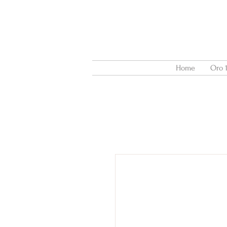
Home
Oro 