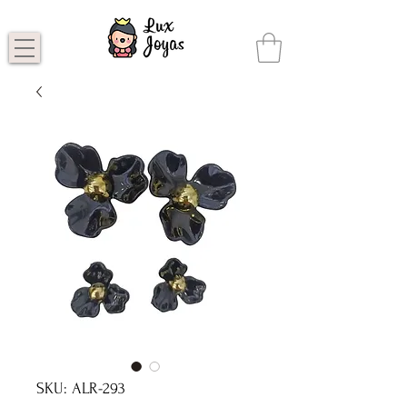
SKU: ALR-293