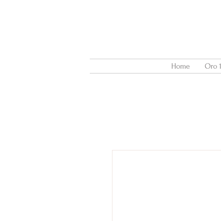
Home
Oro 