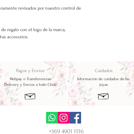
viamente revisados por nuestro control de
 de regalo con el logo de la marca,
 tus accesorios.
Pagos y Envíos
Cuidados
Webpay o Transferencias
Información de cuidados de las
Delivery y Envíos a todo Chile
joyas
+569 4901 1516