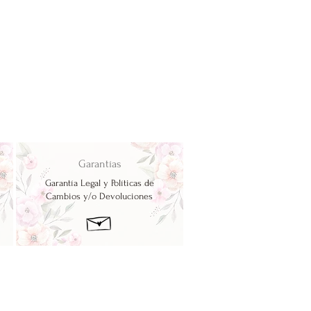
Garantías
Garantía Legal y Políticas de
Cambios y/o Devoluciones