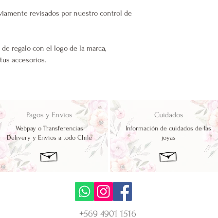
viamente revisados por nuestro control de
 de regalo con el logo de la marca,
 tus accesorios.
Pagos y Envíos
Cuidados
Webpay o Transferencias
Información de cuidados de las
Delivery y Envíos a todo Chile
joyas
+569 4901 1516