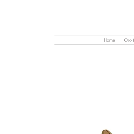
Home
Oro 