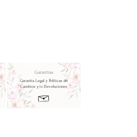
Garantías
Garantía Legal y Políticas de
Cambios y/o Devoluciones