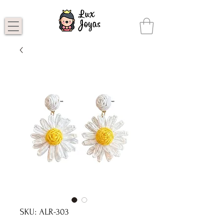
SKU: ALR-303