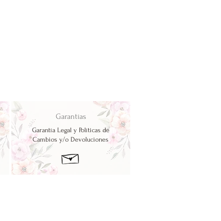
Garantías
Garantía Legal y Políticas de
Cambios y/o Devoluciones