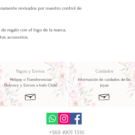
viamente revisados por nuestro control de
 de regalo con el logo de la marca,
 tus accesorios.
Pagos y Envíos
Cuidados
Webpay o Transferencias
Información de cuidados de las
Delivery y Envíos a todo Chile
joyas
+569 4901 1516