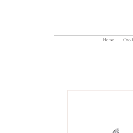
Home
Oro 