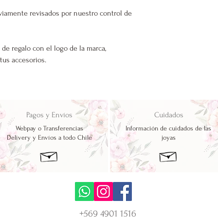
viamente revisados por nuestro control de
 de regalo con el logo de la marca,
 tus accesorios.
Pagos y Envíos
Cuidados
Webpay o Transferencias
Información de cuidados de las
Delivery y Envíos a todo Chile
joyas
+569 4901 1516