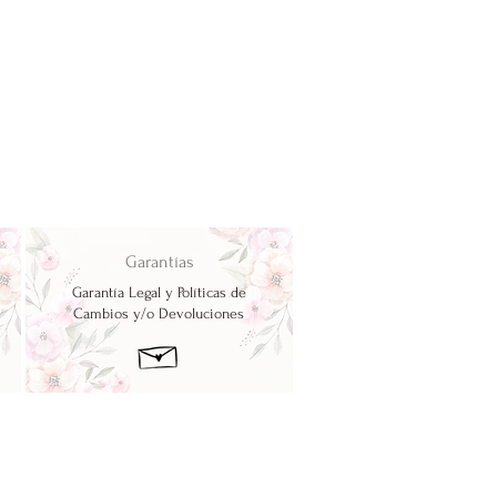
Garantías
Garantía Legal y Políticas de
Cambios y/o Devoluciones