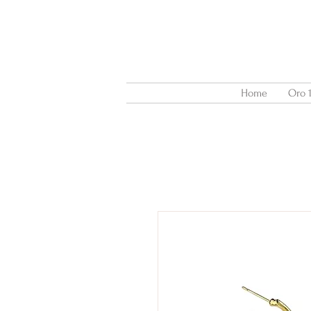
Home
Oro 