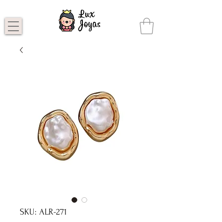
SKU: ALR-271