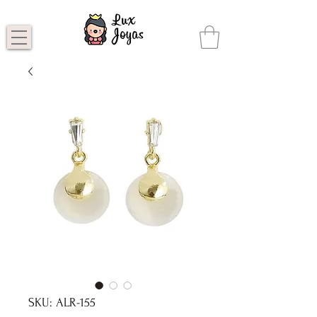
SKU: ALR-155