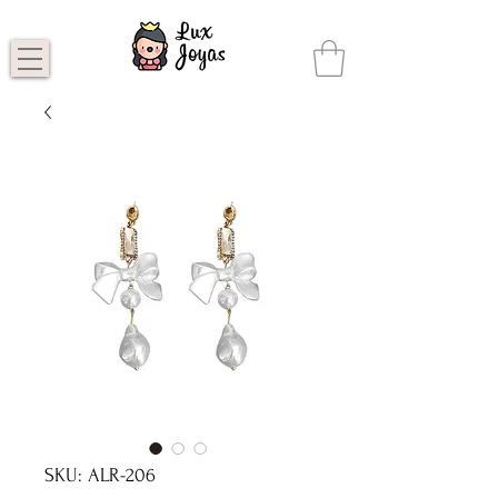
SKU: ALR-206