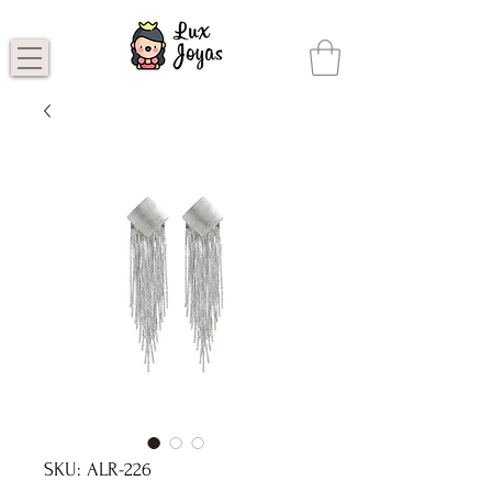
SKU: ALR-226