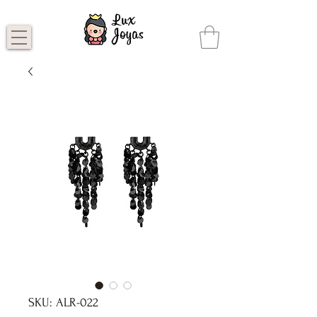
SKU: ALR-022