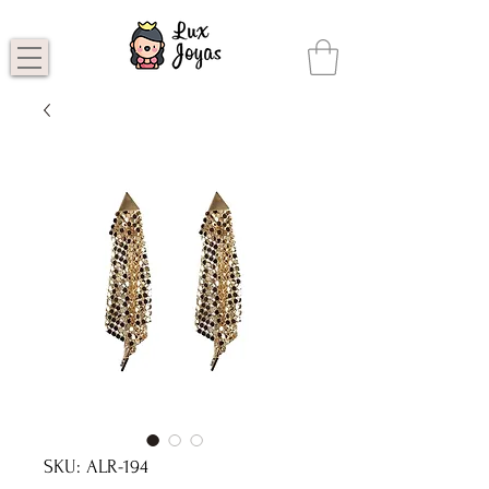
SKU: ALR-194