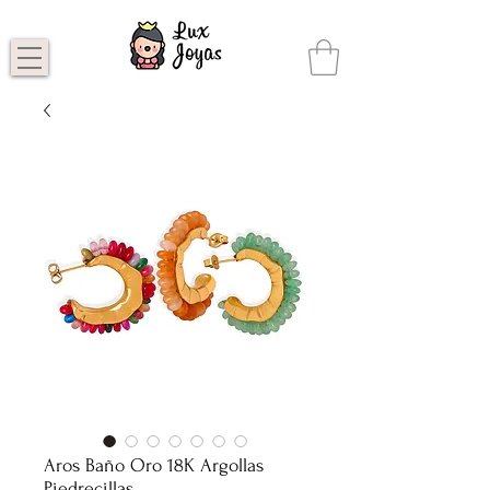
Aros Baño Oro 18K Argollas
Piedrecillas