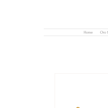
Home
Oro 