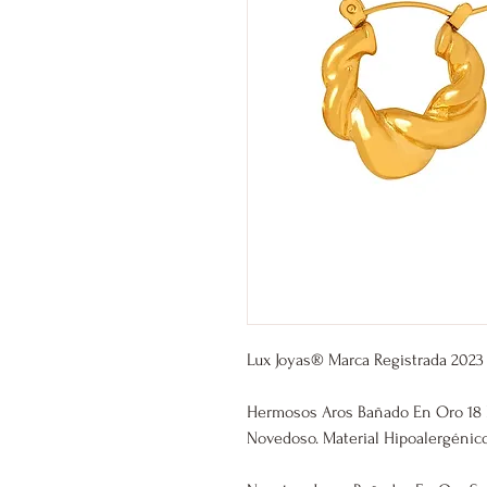
Lux Joyas® Marca Registrada 2023
Hermosos Aros Bañado En Oro 18 K
Novedoso. Material Hipoalergénico