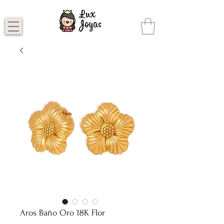
Aros Baño Oro 18K Flor