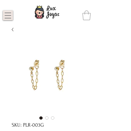
SKU: PLR-003G