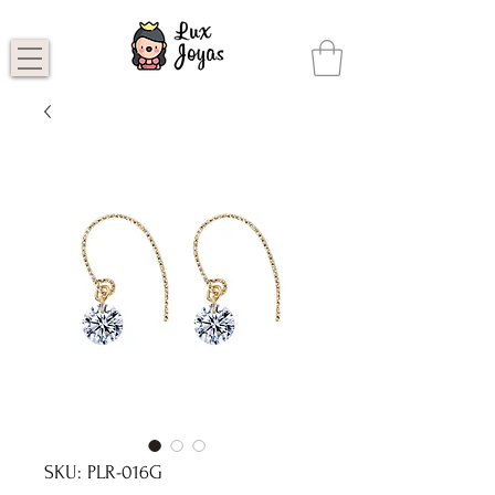
SKU: PLR-016G