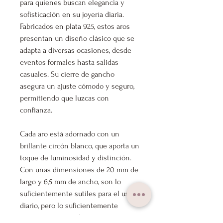
para quienes buscan elegancia y
sofisticación en su joyería diaria.
Fabricados en plata 925, estos aros
presentan un diseño clásico que se
adapta a diversas ocasiones, desde
eventos formales hasta salidas
casuales. Su cierre de gancho
asegura un ajuste cómodo y seguro,
permitiendo que luzcas con
confianza.
Cada aro está adornado con un
brillante circón blanco, que aporta un
toque de luminosidad y distinción.
Con unas dimensiones de 20 mm de
largo y 6,5 mm de ancho, son lo
suficientemente sutiles para el uso
diario, pero lo suficientemente
impactantes para destacar en