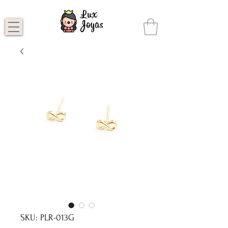
SKU: PLR-013G