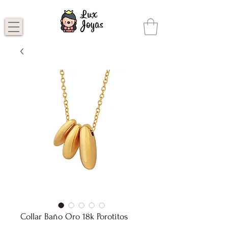
Collar Baño Oro 18k Porotitos