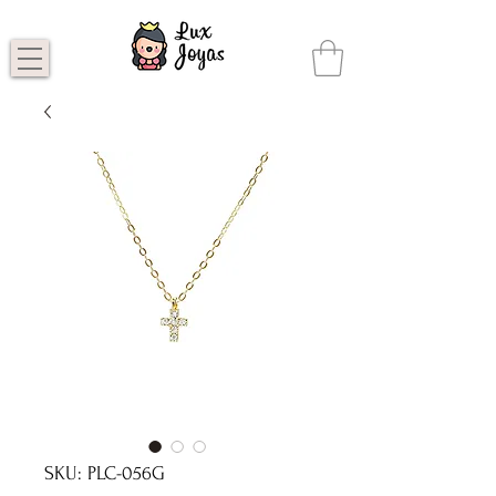
SKU: PLC-056G