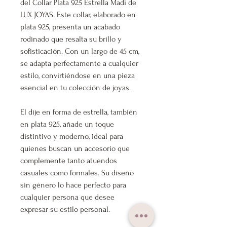
del Collar Plata 925 Estrella Madi de
LUX JOYAS. Este collar, elaborado en
plata 925, presenta un acabado
rodinado que resalta su brillo y
sofisticación. Con un largo de 45 cm,
se adapta perfectamente a cualquier
estilo, convirtiéndose en una pieza
esencial en tu colección de joyas.
El dije en forma de estrella, también
en plata 925, añade un toque
distintivo y moderno, ideal para
quienes buscan un accesorio que
complemente tanto atuendos
casuales como formales. Su diseño
sin género lo hace perfecto para
cualquier persona que desee
expresar su estilo personal.