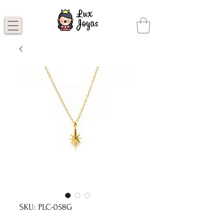
SKU: PLC-058G