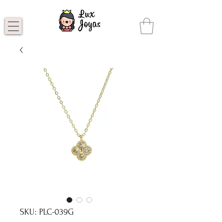
SKU: PLC-039G