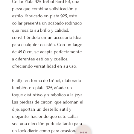
Collar Plata 925 Trébol Bord Bri, una
pieza que combina sofisticación y
estilo. Fabricado en plata 925, este
collar presenta un acabado rodinado
que resalta su brillo y calidad,
convirtiéndolo en un accesorio ideal
para cualquier ocasión. Con un largo
de 45.0 cm, se adapta perfectamente
a diferentes estilos y cuellos,
ofreciendo versatilidad en su uso.
El dije en forma de trébol, elaborado
también en plata 925, añade un
toque distintivo y simbólico a la joya.
Las piedras de circón, que adornan el
dije, aportan un destello sutil y
elegante, haciendo que este collar
sea una elección perfecta tanto para
un look diario como para ocasiones