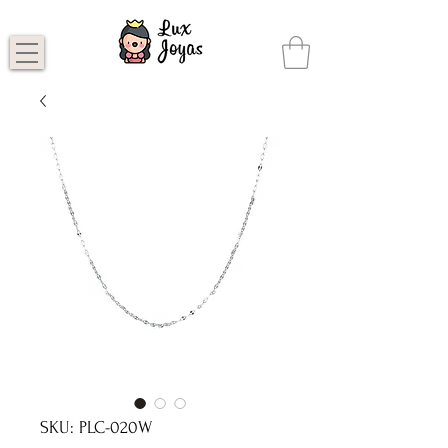
SKU: PLC-020W