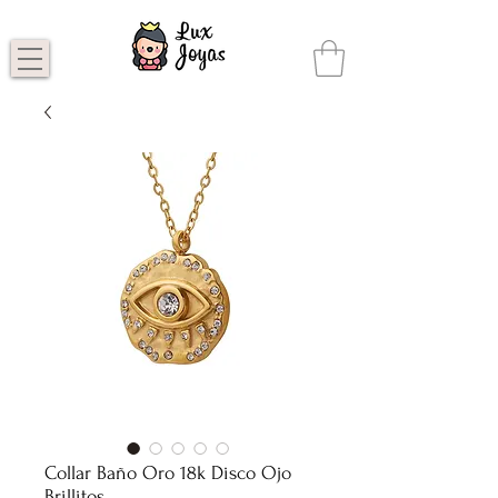
Collar Baño Oro 18k Disco Ojo
Brillitos