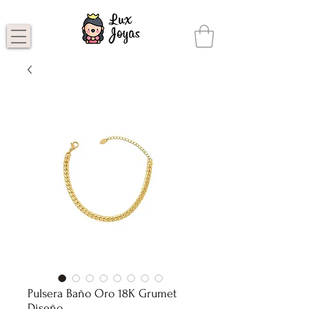
Pulsera Baño Oro 18K Grumet
Diseño