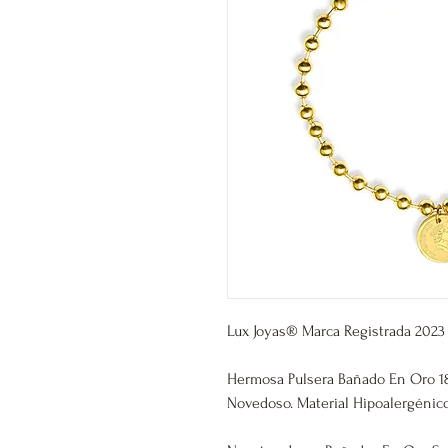
Lux Joyas® Marca Registrada 2023
Hermosa Pulsera Bañado En Oro 18
Novedoso. Material Hipoalergénico