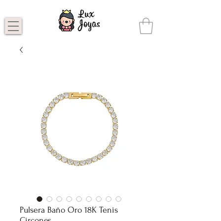
Pulsera Baño Oro 18K Tenis
Circones