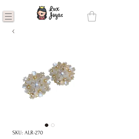
SKU: ALR-270