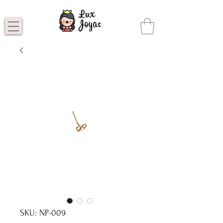
SKU: NP-009