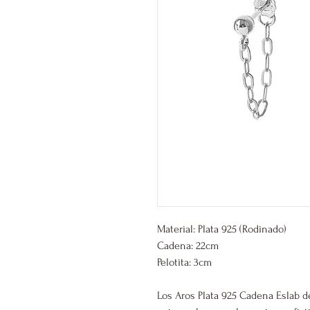
Material: Plata 925 (Rodinado)
Cadena: 22cm
Pelotita: 3cm
Los Aros Plata 925 Cadena Eslab d