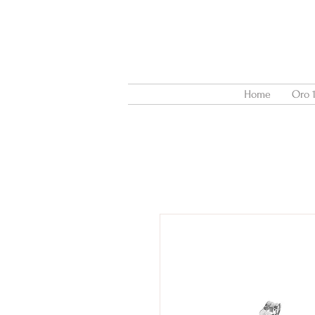
Home
Oro 