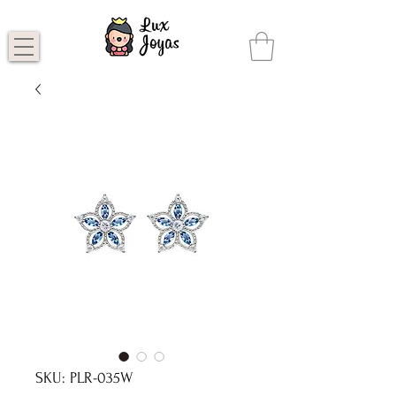
SKU: PLR-035W