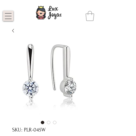
SKU: PLR-045W