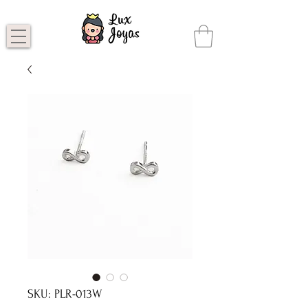
SKU: PLR-013W